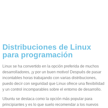
Distribuciones de Linux
para programación
Linux se ha convertido en la opción preferida de muchos
desarrolladores, ¡y por un buen motivo! Después de pasar
incontables horas trabajando con varias distribuciones,
puedo decir con seguridad que Linux ofrece una flexibilidad
y un control incomparables sobre el entorno de desarrollo.
Ubuntu se destaca como la opción más popular para
principiantes y es lo que suelo recomendar a los nuevos