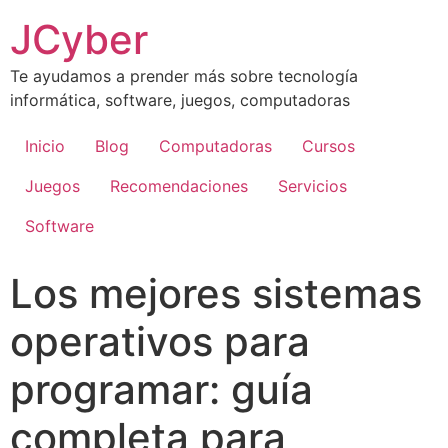
JCyber
Te ayudamos a prender más sobre tecnología
informática, software, juegos, computadoras
Inicio
Blog
Computadoras
Cursos
Juegos
Recomendaciones
Servicios
Software
Los mejores sistemas
operativos para
programar: guía
completa para