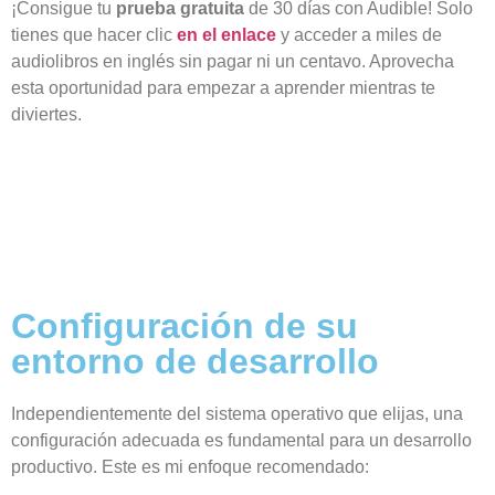
¡Consigue tu
prueba gratuita
de 30 días con Audible! Solo
tienes que hacer clic
en el enlace
y acceder a miles de
audiolibros en inglés sin pagar ni un centavo. Aprovecha
esta oportunidad para empezar a aprender mientras te
diviertes.
Configuración de su
entorno de desarrollo
Independientemente del sistema operativo que elijas, una
configuración adecuada es fundamental para un desarrollo
productivo. Este es mi enfoque recomendado: