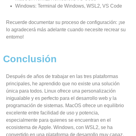
Windows: Terminal de Windows, WSL2, VS Code
Recuerde documentar su proceso de configuración: ¡se
lo agradecerá más adelante cuando necesite recrear su
entorno!
Conclusión
Después de años de trabajar en las tres plataformas
principales, he aprendido que no existe una solución
única para todos. Linux ofrece una personalización
inigualable y es perfecto para el desarrollo web y la
programación de sistemas. MacOS ofrece un equilibrio
excelente entre facilidad de uso y potencia,
especialmente para quienes se encuentran en el
ecosistema de Apple. Windows, con WSL2, se ha
convertido en una plataforma de desarrollo muy capaz,