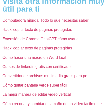
Visita otra información muy
útil para ti
Computadora híbrida: Todo lo que necesitas saber
Hack: copiar texto de paginas protegidas
Extensión de Chrome ChatGPT cómo usarla
Hack: copiar texto de paginas protegidas
Como hacer una macro en Word fácil
Cursos de linkedin gratis con certificado
Convertidor de archivos multimedia gratis para pc
Cómo quitar pantalla verde super fácil
La mejor manera de editar video vertical
Cómo recortar y cambiar el tamaño de un video fácilmente