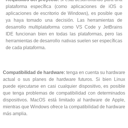
plataforma específica (como aplicaciones de iOS o
aplicaciones de escritorio de Windows), es posible que
ya haya tomado una decisión. Las herramientas de
desarrollo multiplataforma como VS Code y JetBrains
IDE funcionan bien en todas las plataformas, pero las
herramientas de desarrollo nativas suelen ser específicas
de cada plataforma.
Compatibilidad de hardware:
tenga en cuenta su hardware
actual o sus planes de hardware futuros. Si bien Linux
puede ejecutarse en casi cualquier dispositivo, es posible
que tenga problemas de compatibilidad con determinados
dispositivos. MacOS está limitado al hardware de Apple,
mientras que Windows ofrece la compatibilidad de hardware
más amplia.