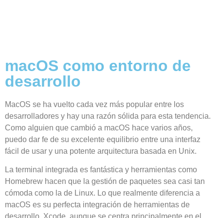
macOS como entorno de
desarrollo
MacOS se ha vuelto cada vez más popular entre los
desarrolladores y hay una razón sólida para esta tendencia.
Como alguien que cambió a macOS hace varios años,
puedo dar fe de su excelente equilibrio entre una interfaz
fácil de usar y una potente arquitectura basada en Unix.
La terminal integrada es fantástica y herramientas como
Homebrew hacen que la gestión de paquetes sea casi tan
cómoda como la de Linux. Lo que realmente diferencia a
macOS es su perfecta integración de herramientas de
desarrollo. Xcode, aunque se centra principalmente en el