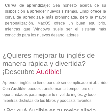
Curva de aprendizaje:
Sea honesto acerca de su
disposición a aprender nuevos sistemas. Linux ofrece la
curva de aprendizaje más pronunciada, pero la mayor
personalización. MacOS ofrece un buen equilibrio,
mientras que Windows suele ser el sistema más
conocido para los nuevos desarrolladores.
¿Quieres mejorar tu inglés de
manera rápida y divertida?
¡Descubre
Audible
!
Aprender inglés no tiene por qué ser complicado ni aburrido.
Con
Audible
, puedes transformar tu tiempo libre en
oportunidades para mejorar tu nivel de inglés, ¡y todo
mientras disfrutas de tus libros y podcasts favoritos!
¿Por qué Audible es tu mejor aliado