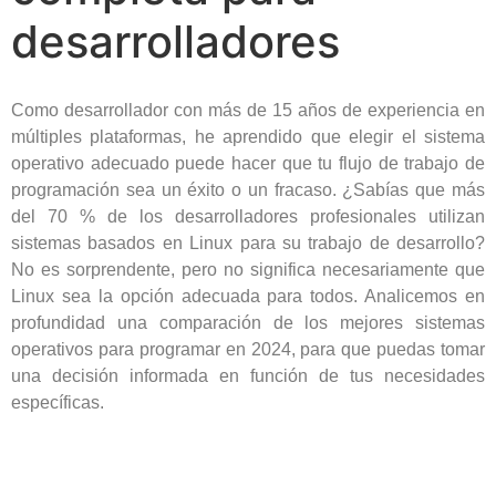
desarrolladores
Como desarrollador con más de 15 años de experiencia en
múltiples plataformas, he aprendido que elegir el sistema
operativo adecuado puede hacer que tu flujo de trabajo de
programación sea un éxito o un fracaso. ¿Sabías que más
del 70 % de los desarrolladores profesionales utilizan
sistemas basados ​​en Linux para su trabajo de desarrollo?
No es sorprendente, pero no significa necesariamente que
Linux sea la opción adecuada para todos. Analicemos en
profundidad una comparación de los mejores sistemas
operativos para programar en 2024, para que puedas tomar
una decisión informada en función de tus necesidades
específicas.