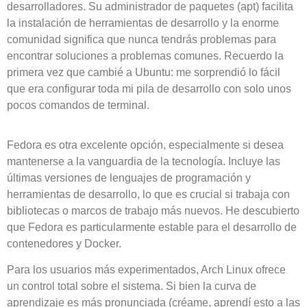
desarrolladores. Su administrador de paquetes (apt) facilita
la instalación de herramientas de desarrollo y la enorme
comunidad significa que nunca tendrás problemas para
encontrar soluciones a problemas comunes. Recuerdo la
primera vez que cambié a Ubuntu: me sorprendió lo fácil
que era configurar toda mi pila de desarrollo con solo unos
pocos comandos de terminal.
Fedora es otra excelente opción, especialmente si desea
mantenerse a la vanguardia de la tecnología. Incluye las
últimas versiones de lenguajes de programación y
herramientas de desarrollo, lo que es crucial si trabaja con
bibliotecas o marcos de trabajo más nuevos. He descubierto
que Fedora es particularmente estable para el desarrollo de
contenedores y Docker.
Para los usuarios más experimentados, Arch Linux ofrece
un control total sobre el sistema. Si bien la curva de
aprendizaje es más pronunciada (créame, aprendí esto a las