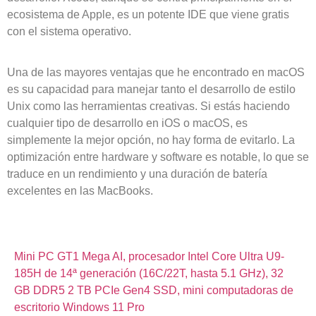
ecosistema de Apple, es un potente IDE que viene gratis
con el sistema operativo.
Una de las mayores ventajas que he encontrado en macOS
es su capacidad para manejar tanto el desarrollo de estilo
Unix como las herramientas creativas. Si estás haciendo
cualquier tipo de desarrollo en iOS o macOS, es
simplemente la mejor opción, no hay forma de evitarlo. La
optimización entre hardware y software es notable, lo que se
traduce en un rendimiento y una duración de batería
excelentes en las MacBooks.
Mini PC GT1 Mega AI, procesador Intel Core Ultra U9-
185H de 14ª generación (16C/22T, hasta 5.1 GHz), 32
GB DDR5 2 TB PCIe Gen4 SSD, mini computadoras de
escritorio Windows 11 Pro