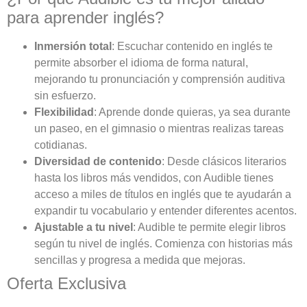
para aprender inglés?
Inmersión total
: Escuchar contenido en inglés te
permite absorber el idioma de forma natural,
mejorando tu pronunciación y comprensión auditiva
sin esfuerzo.
Flexibilidad
: Aprende donde quieras, ya sea durante
un paseo, en el gimnasio o mientras realizas tareas
cotidianas.
Diversidad de contenido
: Desde clásicos literarios
hasta los libros más vendidos, con Audible tienes
acceso a miles de títulos en inglés que te ayudarán a
expandir tu vocabulario y entender diferentes acentos.
Ajustable a tu nivel
: Audible te permite elegir libros
según tu nivel de inglés. Comienza con historias más
sencillas y progresa a medida que mejoras.
Oferta Exclusiva