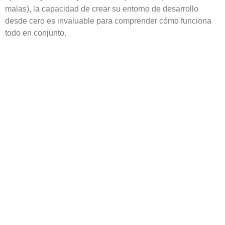
malas), la capacidad de crear su entorno de desarrollo
desde cero es invaluable para comprender cómo funciona
todo en conjunto.