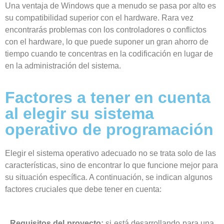
Una ventaja de Windows que a menudo se pasa por alto es
su compatibilidad superior con el hardware. Rara vez
encontrarás problemas con los controladores o conflictos
con el hardware, lo que puede suponer un gran ahorro de
tiempo cuando te concentras en la codificación en lugar de
en la administración del sistema.
Factores a tener en cuenta
al elegir su sistema
operativo de programación
Elegir el sistema operativo adecuado no se trata solo de las
características, sino de encontrar lo que funcione mejor para
su situación específica. A continuación, se indican algunos
factores cruciales que debe tener en cuenta:
Requisitos del proyecto:
si está desarrollando para una