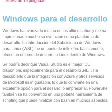
165Hz de 16 pulgadas
Windows para el desarrollo
Windows ha avanzado mucho en los últimos años y me ha
impresionado mucho su evolución como plataforma de
desarrollo. La introducción del Subsistema de Windows
para Linux (WSL) fue un punto de inflexión: básicamente,
ofrece un entorno de desarrollo Linux dentro de Windows.
Se podría decir que Visual Studio es el mejor IDE
disponible, especialmente para el desarrollo .NET. He
descubierto que la integración con Azure y otros servicios
de Microsoft es inigualable, lo que lo convierte en una
excelente opción para el desarrollo empresarial. PowerShell
también se ha convertido en una potente herramienta de
scripting que puede rivalizar con bash en muchos aspectos.