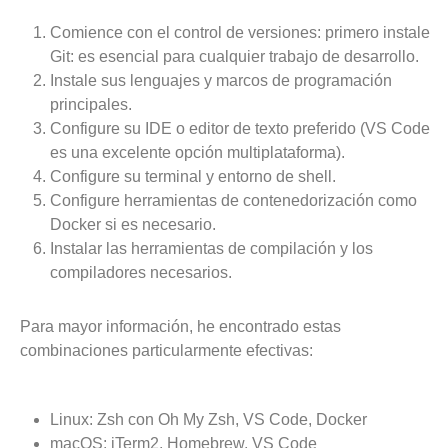
Comience con el control de versiones: primero instale
Git: es esencial para cualquier trabajo de desarrollo.
Instale sus lenguajes y marcos de programación
principales.
Configure su IDE o editor de texto preferido (VS Code
es una excelente opción multiplataforma).
Configure su terminal y entorno de shell.
Configure herramientas de contenedorización como
Docker si es necesario.
Instalar las herramientas de compilación y los
compiladores necesarios.
Para mayor información, he encontrado estas
combinaciones particularmente efectivas:
Linux: Zsh con Oh My Zsh, VS Code, Docker
macOS: iTerm2, Homebrew, VS Code