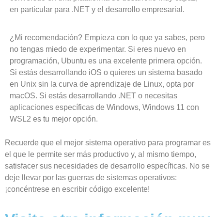
en particular para .NET y el desarrollo empresarial.
¿Mi recomendación? Empieza con lo que ya sabes, pero
no tengas miedo de experimentar. Si eres nuevo en
programación, Ubuntu es una excelente primera opción.
Si estás desarrollando iOS o quieres un sistema basado
en Unix sin la curva de aprendizaje de Linux, opta por
macOS. Si estás desarrollando .NET o necesitas
aplicaciones específicas de Windows, Windows 11 con
WSL2 es tu mejor opción.
Recuerde que el mejor sistema operativo para programar es
el que le permite ser más productivo y, al mismo tiempo,
satisfacer sus necesidades de desarrollo específicas. No se
deje llevar por las guerras de sistemas operativos:
¡concéntrese en escribir código excelente!