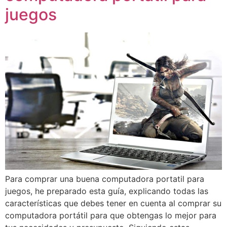
juegos
Para comprar una buena computadora portatil para
juegos, he preparado esta guía, explicando todas las
características que debes tener en cuenta al comprar su
computadora portátil para que obtengas lo mejor para