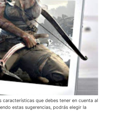
 características que debes tener en cuenta al
ndo estas sugerencias, podrás elegir la