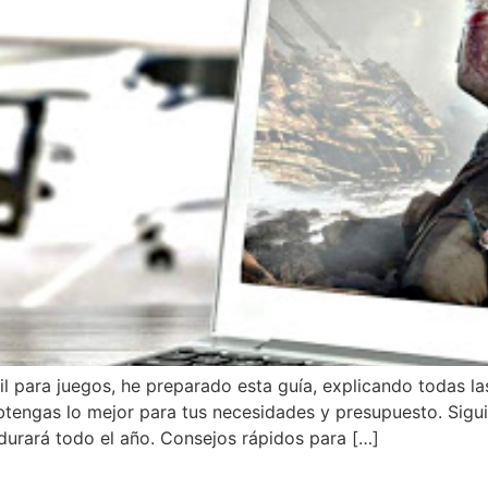
para juegos, he preparado esta guía, explicando todas las
engas lo mejor para tus necesidades y presupuesto. Siguie
durará todo el año. Consejos rápidos para […]