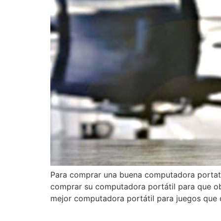
Para comprar una buena computadora portatil 
comprar su computadora portátil para que obt
mejor computadora portátil para juegos que 